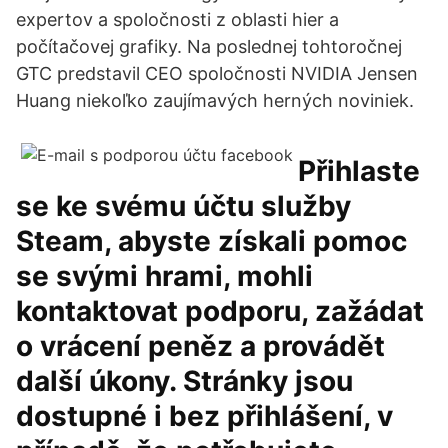
expertov a spoločnosti z oblasti hier a
počítačovej grafiky. Na poslednej tohtoročnej
GTC predstavil CEO spoločnosti NVIDIA Jensen
Huang niekoľko zaujímavých herných noviniek.
Přihlaste
se ke svému účtu služby
Steam, abyste získali pomoc
se svými hrami, mohli
kontaktovat podporu, zažádat
o vrácení peněz a provádět
další úkony. Stránky jsou
dostupné i bez přihlášení, v