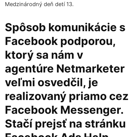
Medzinárodný deň detí 13.
Spôsob komunikácie s
Facebook podporou,
ktorý sa nám v
agentúre Netmarketer
veľmi osvedčil, je
realizovaný priamo cez
Facebook Messenger.
Stačí prejsť na stránku