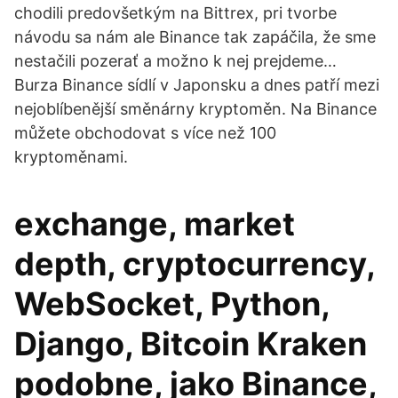
chodili predovšetkým na Bittrex, pri tvorbe
návodu sa nám ale Binance tak zapáčila, že sme
nestačili pozerať a možno k nej prejdeme…
Burza Binance sídlí v Japonsku a dnes patří mezi
nejoblíbenější směnárny kryptoměn. Na Binance
můžete obchodovat s více než 100
kryptoměnami.
exchange, market
depth, cryptocurrency,
WebSocket, Python,
Django, Bitcoin Kraken
podobne, jako Binance,