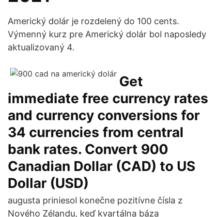
Americký dolár je rozdelený do 100 cents.
Výmenný kurz pre Americký dolár bol naposledy
aktualizovaný 4.
Get
immediate free currency rates
and currency conversions for
34 currencies from central
bank rates. Convert 900
Canadian Dollar (CAD) to US
Dollar (USD)
augusta priniesol konečne pozitívne čísla z
Nového Zélandu, keď kvartálna báza