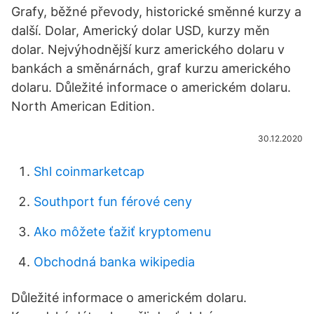
Grafy, běžné převody, historické směnné kurzy a
další. Dolar, Americký dolar USD, kurzy měn
dolar. Nejvýhodnější kurz amerického dolaru v
bankách a směnárnách, graf kurzu amerického
dolaru. Důležité informace o americkém dolaru.
North American Edition.
30.12.2020
Shl coinmarketcap
Southport fun férové ​​ceny
Ako môžete ťažiť kryptomenu
Obchodná banka wikipedia
Důležité informace o americkém dolaru.