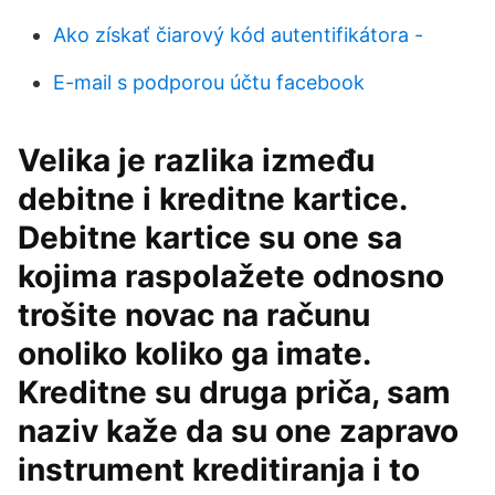
Ako získať čiarový kód autentifikátora -
E-mail s podporou účtu facebook
Velika je razlika između
debitne i kreditne kartice.
Debitne kartice su one sa
kojima raspolažete odnosno
trošite novac na računu
onoliko koliko ga imate.
Kreditne su druga priča, sam
naziv kaže da su one zapravo
instrument kreditiranja i to