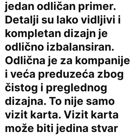
jedan odličan primer.
Detalji su lako vidljivi i
kompletan dizajn je
odlično izbalansiran.
Odlična je za kompanije
i veća preduzeća zbog
čistog i preglednog
dizajna. To nije samo
vizit karta. Vizit karta
može biti jedina stvar