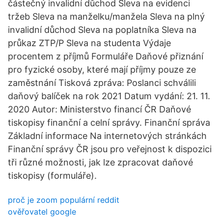
částečný invalidní důchod Sleva na evidenci
tržeb Sleva na manželku/manžela Sleva na plný
invalidní důchod Sleva na poplatníka Sleva na
průkaz ZTP/P Sleva na studenta Výdaje
procentem z příjmů Formuláře Daňové přiznání
pro fyzické osoby, které mají příjmy pouze ze
zaměstnání Tisková zpráva: Poslanci schválili
daňový balíček na rok 2021 Datum vydání: 21. 11.
2020 Autor: Ministerstvo financí ČR Daňové
tiskopisy finanční a celní správy. Finanční správa
Základní informace Na internetových stránkách
Finanční správy ČR jsou pro veřejnost k dispozici
tři různé možnosti, jak lze zpracovat daňové
tiskopisy (formuláře).
proč je zoom populární reddit
ověřovatel google